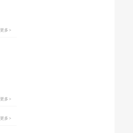
更多
>
更多
>
更多
>