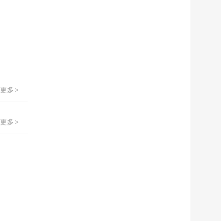
更多
>
更多
>