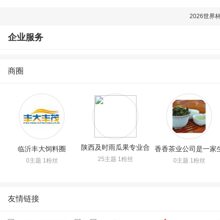
2026世界
企业服务
商圈
陕西及时雨瓜果专业合
临沂丰大饲料圈
香香茶业公司是一家
25主题 1粉丝
0主题 1粉丝
0主题 1粉丝
作社圈
产铁观音圈
友情链接