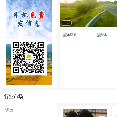
广告
行业市场
供应