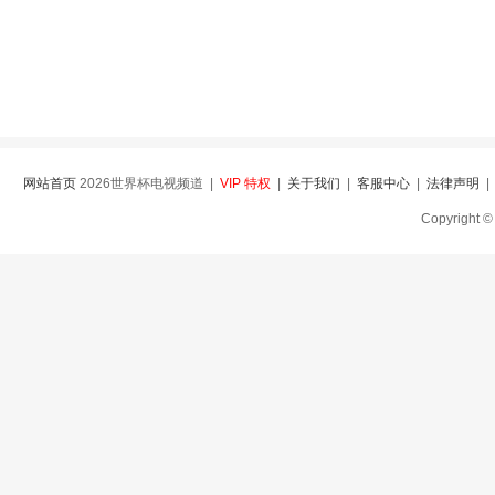
网站首页
2026世界杯电视频道 |
VIP 特权
|
关于我们
|
客服中心
|
法律声明
Copyright ©